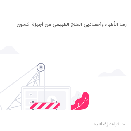
رضا الأطباء وأخصائيي العلاج الطبيعي عن أجهزة إكسون
قراءة إضافية