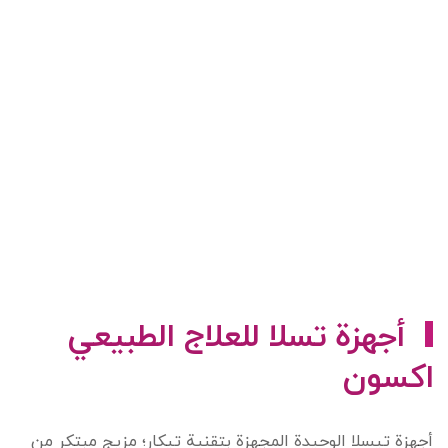
أجهزة تسلا للعلاج الطبيعي
اکسون
أجهزة تيسلا الوحيدة المجهزة بتقنية تيكار؛ مزيج مبتكر من