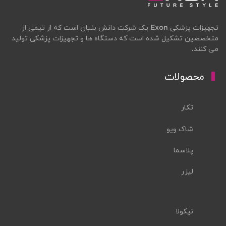
تجهیزات پزشکی Exon یک شرکت دانش بنیان است که از تیمی از
متخصصین تشکیل شده است که دستگاه ها و تجهیزات پزشکی تولید
می کنند.
محصولات
تکار
شاک ویو
پلاسما
لیزر
نیکولا