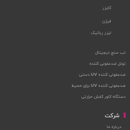
کایزر
فیژن
لیزر رباتیک
تب سنج دیجیتال
تونل ضدعفونی کننده
ضدعفونی کننده UV دستی
ضدعفونی کننده UV برای محیط
دستگاه کاور کفش حرارتی
شرکت
درباره ما