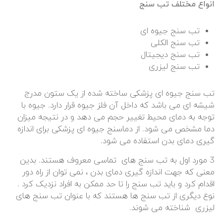
انواع مختلف تب سنج
تب سنج جیوه ای
تب سنج الکلی
تب سنج دیجیتال
تب سنج لیزری
تب سنج جیوه ای پزشکی ساخته شده از یک ستون مدرج
شیشه ای می باشد که داخل آن فلز جیوه قرار دارد. جیوه با
توجه به دمای محیط تغییر حجم می دهد و در نتیجه میزان
دما مشخص می شود. از دماسنج جیوه ای پزشکی برای اندازه
گیری دمای بدن استفاده می شود.
3 مورد اول به تب سنج های تماسی معروف هستند. بدین
معنی که جهت اندازه گیری دمای بدن ، نمی توان از راه دور
اقدام کرد و باید تب سنج را تا حد ممکن به افراد نزدیک کرد .
نوع دیگری از تب سنج ها هستند که با عنوان تب سنج های
لیزری شناخته می شوند.