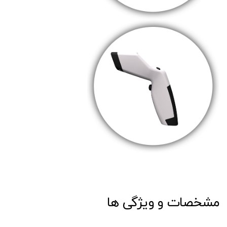
مشخصات و ویژگی ها