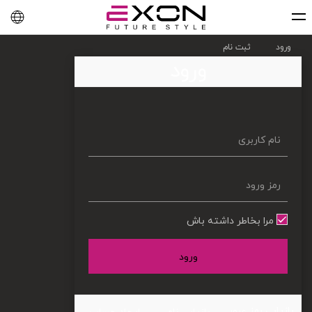
English
فارسی
العربية
ورود
ثبت نام
ورود
مرا بخاطر داشته باش
ورود
بازیابی رمز عبور
بازیابی نام
ایجاد حساب