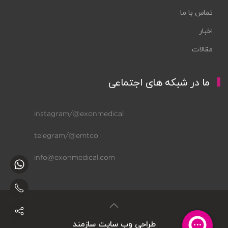
تماس با ما
اخبار
مقالات
ما در شبکه های اجتماعی
instagram/@exonmedical
telegram/@emtco
info@exonmedical.com
طراحی وب سایت
سازمند