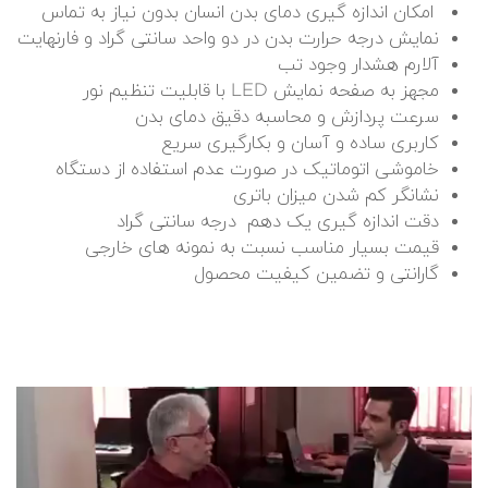
امکان اندازه گیری دمای بدن انسان بدون نیاز به تماس
نمایش درجه حرارت بدن در دو واحد سانتی گراد و فارنهایت
آلارم هشدار وجود تب
مجهز به صفحه نمایش LED با قابلیت تنظیم نور
سرعت پردازش و محاسبه دقیق دمای بدن
کاربری ساده و آسان و بکارگیری سریع
خاموشی اتوماتیک در صورت عدم استفاده از دستگاه
نشانگر کم شدن میزان باتری
دقت اندازه گیری یک دهم درجه سانتی گراد
قیمت بسیار مناسب نسبت به نمونه های خارجی
گارانتی و تضمین کیفیت محصول