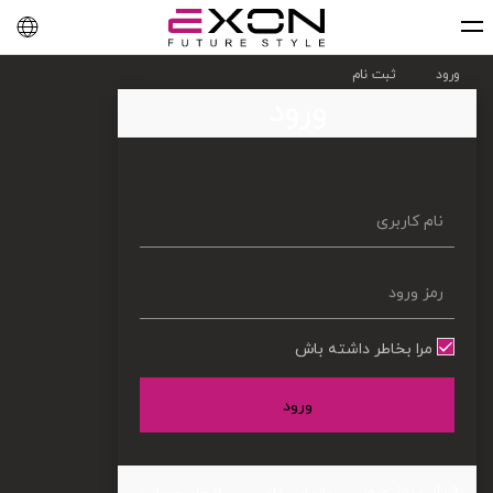
English
فارسی
العربية
ورود
ثبت نام
ورود
مرا بخاطر داشته باش
ورود
بازیابی رمز عبور
بازیابی نام
ایجاد حساب