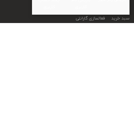
کاربری
کاربری
سبد خرید
فعالسازی گارانتی