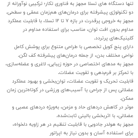
تنها دستگاه های تسلا مجهز به فناوری تکار؛ ترکیبی نوآورانه از
دو تکنولوژی پیشرفته برای درمان‌های هم‌زمان عمقی و سطحی.
مجهز به خروجی پرقدرت در بازه ۷ تا ۱۲ تسلا، با قابلیت عملکرد
مداوم بدون افت توان، مناسب برای استفاده مداوم در
کلینیک‌های پرتردد.
دارای پنج کویل تخصصی با طراحی متنوع برای پوشش کامل
نواحی مختلف بدن، از جمله درمان‌های پیشرفته کف لگن.
مجهز به مدهای اختصاصی در حوزه زیبایی، لاغری و عضله‌سازی،
با تمرکز بر فرم‌دهی و تقویت عضلات.
قابلیت تحریک و تقویت عضلات، توان‌بخشی و بهبود عملکرد
عضلانی پس از جراحی یا آسیب‌های ورزشی در کوتاه‌ترین زمان
ممکن.
موثر در کاهش دردهای حاد و مزمن، به‌ویژه دردهای عصبی و
عضلانی، با اثربخشی بالینی ثابت‌شده.
مجهز به هولدر جادویی با قابلیت تنظیم در هر زاویه دلخواه،
برای استفاده آسان و بدون نیاز به اپراتور