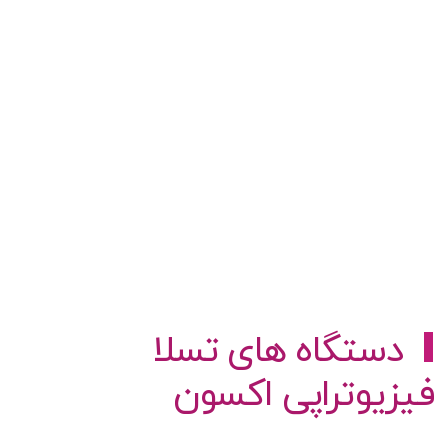
دستگاه های تسلا
فیزیوتراپی اکسون