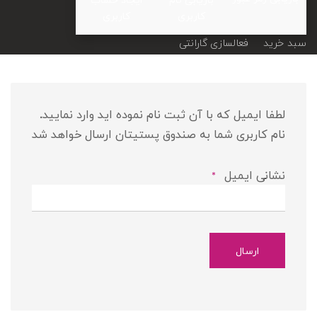
کاربری
کاربری
سبد خرید
فعالسازی گارانتی
لطفا ایمیل که با آن ثبت نام نموده اید وارد نمایید.
نام کاربری شما به صندوق پستیتان ارسال خواهد شد
نشانی ایمیل
*
ارسال