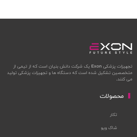
تجهیزات پزشکی Exon یک شرکت دانش بنیان است که از تیمی از
متخصصین تشکیل شده است که دستگاه ها و تجهیزات پزشکی تولید
می کنند.
محصولات
تکار
شاک ویو