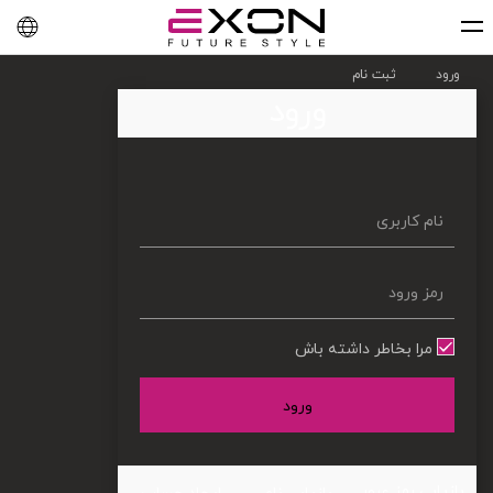
English
فارسی
العربية
ورود
ثبت نام
ورود
مرا بخاطر داشته باش
ورود
بازیابی رمز عبور
بازیابی نام
ایجاد حساب