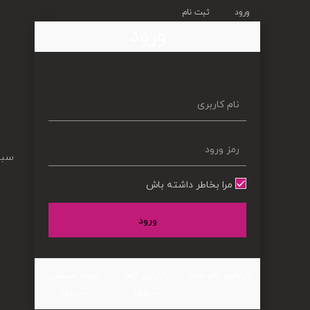
ورود
ثبت نام
ورود
سبد
مرا بخاطر داشته باش
ورود
بازیابی رمز عبور
بازیابی نام
ایجاد حساب
کاربری
کاربری