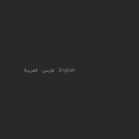
English
فارسی
العربية