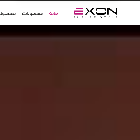
خانه
محصولات
محصولات IUM