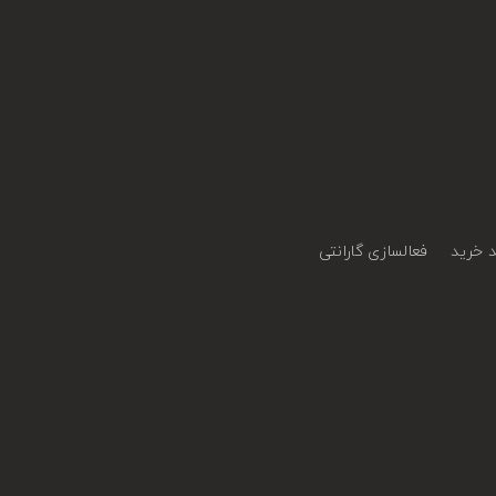
 خرید
فعالسازی گارانتی