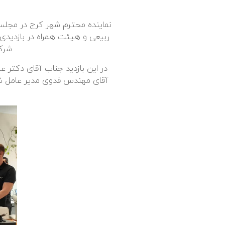
نماینده محترم شهر کرج در مجلس
ربیعی و هیئت همراه در بازدیدی 
شرکت
در این بازدید جناب آقای دکتر
آقای مهندس فدوی مدیر عامل شر