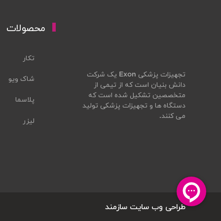
محصولات
تکار
تجهیزات پزشکی Exon یک شرکت
شاک ویو
دانش بنیان است که از تیمی از
متخصصین تشکیل شده است که
پلاسما
دستگاه ها و تجهیزات پزشکی تولید
می کنند.
لیزر
طراحی وب سایت
سازمند