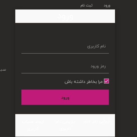
ورود
ثبت نام
ورود
سبد
مرا بخاطر داشته باش
ورود
بازیابی رمز عبور
بازیابی نام
ایجاد حساب
کاربری
کاربری