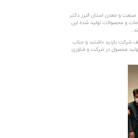
صنعت و معدن استان البرز دکتر
دامات و محصولات تولید شده این
د .
ف شرکت بازدید داشتند و جناب
ولید محصول در شرکت و فناوری