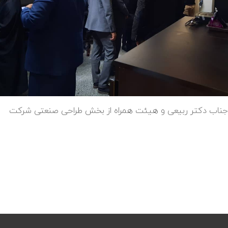
 جناب دکتر ربیعی و هیئت همراه از بخش طراحی صنعتی شرکت