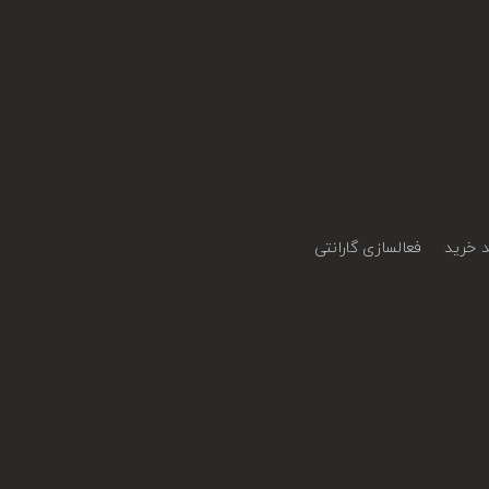
 خرید
فعالسازی گارانتی