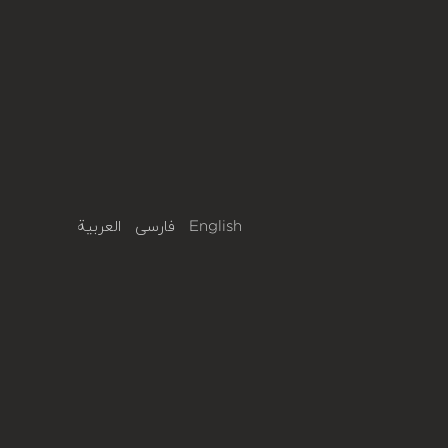
English
فارسی
العربية