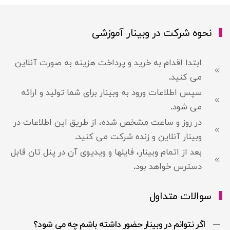
نحوه شرکت در وبینار آموزشی
ابتدا اقدام به خرید و پرداخت هزینه به صورت آنلاین
می کنید.
سپس اطلاعات ورود به وبینار برای شما تولید و ارائه
می شود.
در روز و ساعت مشخص شده، از طریق این اطلاعات در
وبینار آنلاین و زنده شرکت می کنید.
بعد از اتمام وبینار، فایلها و ویدیوی آن در پنل تان قابل
دسترس خواهد بود.
سوالات متداول
اگر نتوانم در وبینار حضور داشته باشم چه می شود؟