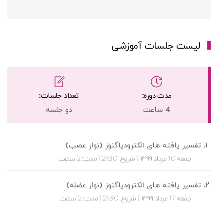
لیست جلسات آموزشی
مدت دوره:
تعداد جلسات:
4 ساعت
دو جلسه
تفسیر یافته های الکترودیاگنوز (نوار عصب)
جمعه 10 مرداد ۱۳۹۹ | شروع: 21:30 | مدت: 2 ساعت
تفسیر یافته های الکترودیاگنوز (نوار عضله)
جمعه 17 مرداد ۱۳۹۹ | شروع: 21:30 | مدت: 2 ساعت