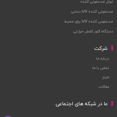
تونل ضدعفونی کننده
ضدعفونی کننده UV دستی
ضدعفونی کننده UV برای محیط
دستگاه کاور کفش حرارتی
شرکت
درباره ما
تماس با ما
اخبار
مقالات
ما در شبکه های اجتماعی