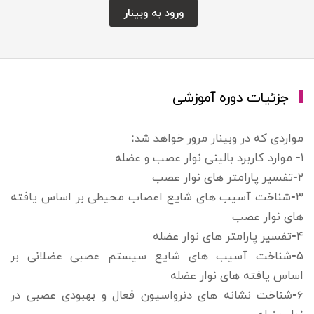
ورود به وبینار
جزئیات دوره آموزشی
مواردی که در وبینار مرور خواهد شد:
۱- موارد کاربرد بالینی نوار عصب و عضله
۲-تفسیر پارامتر های نوار عصب
۳-شناخت آسیب های شایع اعصاب محیطی بر اساس یافته
های نوار عصب
۴-تفسیر پارامتر های نوار عضله
۵-شناخت آسیب های شایع سیستم عصبی عضلانی بر
اساس یافته های نوار عضله
۶-شناخت نشانه های دنرواسیون فعال و بهبودی عصبی در