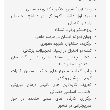
رتبه اول کشوری کنکور دکتری تخصصی
رتبه اول دانش آموختگی در مقاطع تحصیلی
پایه و تکمیلی
پژوهشگر برتر دانشگاه
جوان نمونه استان در عرصه علمی
برگزیده جشنواره شهید مطهری
ثبت دو اختراع در زمینه تجهیزات پزشکی
انتشار چندین مقاله علمی در پایگاه های
استنادی معتبر دنیا
چاپ کتاب سندرم های حرکتی ستون فقرات
گردنی ، پشتی و کمری
تعریف گایدلاین های بالینی درمان فیزیکی
اختلالات اسکلتی عضلانی
برگزاری کارگاه های علمی متعدد در حوز
فیزیوتراپی در کشور