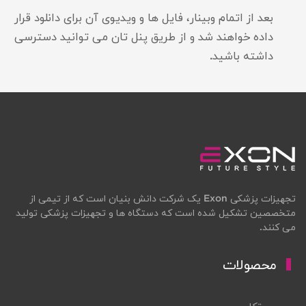
بعد از اتمام وبینار، فایل ها و ویدیوی آن برای دانلود قرار
داده خواهند شد و از طریق پنل تان می توانید دسترسی
داشته باشید.
تجهیزات پزشکی Exon یک شرکت دانش بنیان است که از تیمی از
متخصصین تشکیل شده است که دستگاه ها و تجهیزات پزشکی تولید
می کنند.
محصولات