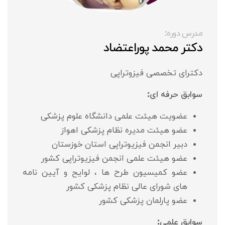
مدرس دوره:
دکتر محمد پوراعتضاد
دکترای تخصصی فیزوتراپی
سوابق حرفه ای:
عضویت هیئت علمی دانشگاه علوم پزشکی
عضو هیئت مدیره نظام پزشکی اهواز
دبیر انجمن فیزیوتراپی استان خوزستان
عضو هیئت علمی انجمن فیزیوتراپی کشور
عضو کمیسیون طرح ها ، لوایح و آیین نامه
های شورای عالی نظام پزشکی کشور
عضو پارلمان پزشکی کشور
سوابق علمی: