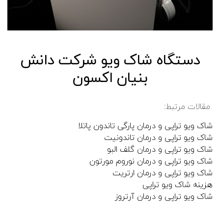
دستگاه شاک ویو شرکت دانش
بنیان اکسون
مقالات مرتبط:
شاک ویو تراپی و درمان پارگی تاندون پاتلا
شاک ویو تراپی و درمان تاندونیت
شاک ویو تراپی و درمان گلف البو
شاک ویو تراپی و درمان نوروم مورتون
شاک ویو تراپی و درمان ارتریت
هزینه شاک ویو تراپی
شاک ویو تراپی و درمان آرتروز