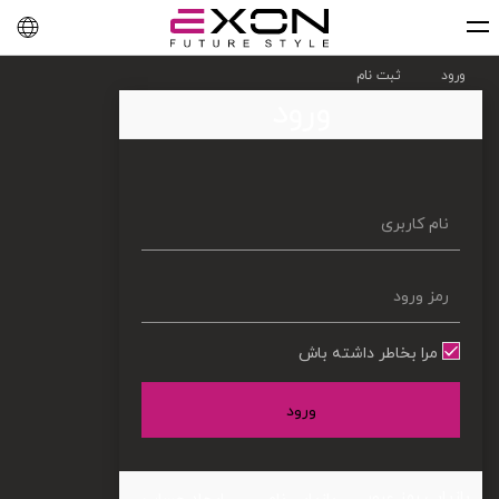
English
فارسی
العربية
ورود
ثبت نام
ورود
مرا بخاطر داشته باش
ورود
بازیابی رمز عبور
بازیابی نام
ایجاد حساب