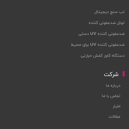
تب سنج دیجیتال
تونل ضدعفونی کننده
ضدعفونی کننده UV دستی
ضدعفونی کننده UV برای محیط
دستگاه کاور کفش حرارتی
شرکت
درباره ما
تماس با ما
اخبار
مقالات