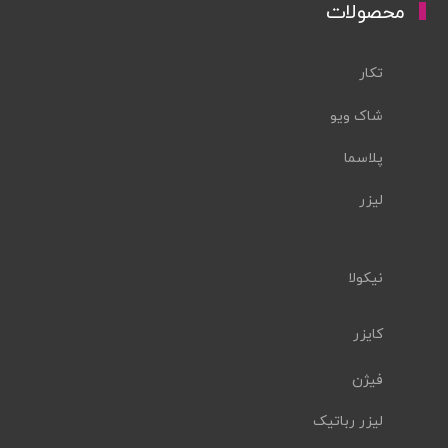
محصولات
تکار
شاک ویو
پلاسما
لیزر
نیکولا
کایزر
فیژن
لیزر رباتیک