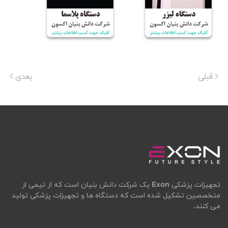
قبلی
بعدی
تجهیزات پزشکی Exon یک شرکت دانش بنیان است که از تیمی از
متخصصین تشکیل شده است که دستگاه ها و تجهیزات پزشکی تولید
می کنند.