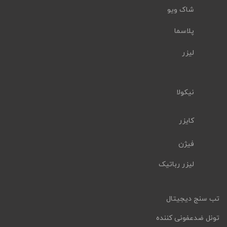
شاک ویو
پلاسما
لیزر
نیکولا
کایزر
فیژن
لیزر رباتیک
تب سنج دیجیتال
تونل ضدعفونی کننده