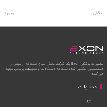
قبلی
بعدی
تجهیزات پزشکی Exon یک شرکت دانش بنیان است که از تیمی از
متخصصین تشکیل شده است که دستگاه ها و تجهیزات پزشکی تولید
می کنند.
محصولات
تکار