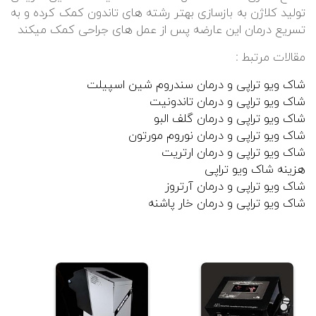
تولید کلاژن به بازسازی بهتر رشته های تاندون کمک کرده و به
تسریع درمان این عارضه پس از عمل های جراحی کمک میکند
مقالات مرتبط :
شاک ویو تراپی و درمان سندروم شین اسپیلت
شاک ویو تراپی و درمان تاندونیت
شاک ویو تراپی و درمان گلف البو
شاک ویو تراپی و درمان نوروم مورتون
شاک ویو تراپی و درمان ارتریت
هزینه شاک ویو تراپی
شاک ویو تراپی و درمان آرتروز
شاک ویو تراپی و درمان خار پاشنه