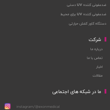
ضدعفونی کننده UV دستی
ضدعفونی کننده UV برای محیط
دستگاه کاور کفش حرارتی
شرکت
درباره ما
تماس با ما
اخبار
مقالات
ما در شبکه های اجتماعی
instagram/@exonmedical