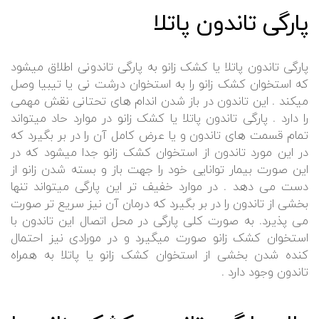
پارگی تاندون پاتلا
پارگی تاندون پاتلا یا کشک زانو به پارگی تاندونی اطلاق میشود
که استخوان کشک زانو را به استخوان درشت نی یا تیبیا وصل
میکند . این تاندون در باز شدن اندام های تحتانی نقش مهمی
را دارد . پارگی تاندون پاتلا یا کشک زانو در موارد حاد میتواند
تمام قسمت های تاندون و یا عرض کامل آن را در بر بگیرد که
در این مورد تاندون از استخوان کشک زانو جدا میشود که در
این صورت بیمار توانایی خود را جهت باز و بسته شدن زانو از
دست می دهد . در موارد خفیف تر این پارگی میتواند تنها
بخشی از تاندون را در بر بگیرد که درمان آن نیز سریع تر صورت
می پذیرد. به صورت کلی پارگی در محل اتصال این تاندون با
استخوان کشک زانو صورت میگیرد و در مورادی نیز احتمال
کنده شدن بخشی از استخوان کشک زانو یا پاتلا به همراه
تاندون وجود دارد .