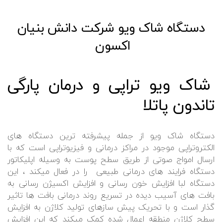
دستگاه شاک ویو شرکت دانش بنیان
اکسون
شاک ویو تراپی و درمان پارگی
تاندون پاتلا
دستگاه شاک ویو از جمله پیشرفته ترین دستگاه های
الکتروتراپی موجود در مراکز درمانی و فیزیوتراپی است که با
ارسال امواج صوتی از طریق سطح پوست به وسیله اپلیکاتور
دستگاه فرایند های درمانی طبیعی را در فعال میکند ، این
دستگاه لبا افزایش خون رسانی و افزایش اکسیژن رسانی به
بافت های آسیب دیده در تسریع روند درمانی بافت ها تاثیر
گذار است و با تحریک پیش سازهای تولید کلاژن به افزایش
سطح کلاژن منطقه اعمال شده کمک میکند که این افزایش