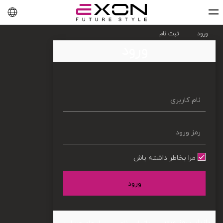
English
فارسی
العربية
ورود
ثبت نام
ورود
مرا بخاطر داشته باش
ورود
بازیابی رمز عبور
بازیابی نام
ایجاد حساب